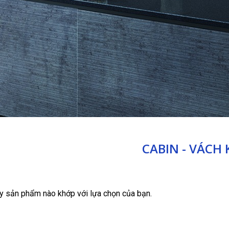
CABIN - VÁCH 
y sản phẩm nào khớp với lựa chọn của bạn.