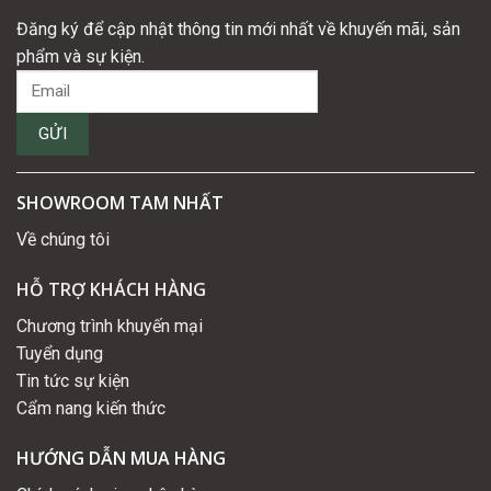
Đăng ký để cập nhật thông tin mới nhất về khuyến mãi, sản
phẩm và sự kiện.
SHOWROOM TAM NHẤT
Về chúng tôi
HỖ TRỢ KHÁCH HÀNG
Chương trình khuyến mại
Tuyển dụng
Tin tức sự kiện
Cẩm nang kiến thức
HƯỚNG DẪN MUA HÀNG