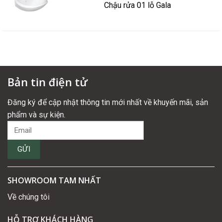
Chậu rửa 01 lỗ Gala
Bản tin điện tử
Đăng ký để cập nhật thông tin mới nhất về khuyến mãi, sản
phẩm và sự kiện.
SHOWROOM TAM NHẤT
Về chúng tôi
HỖ TRỢ KHÁCH HÀNG