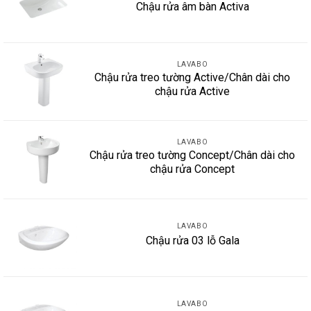
Chậu rửa âm bàn Activa
LAVABO
Chậu rửa treo tường Active/Chân dài cho
chậu rửa Active
LAVABO
Chậu rửa treo tường Concept/Chân dài cho
chậu rửa Concept
LAVABO
Chậu rửa 03 lỗ Gala
LAVABO