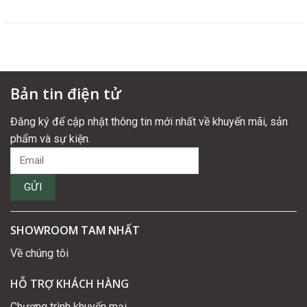
Bản tin điện tử
Đăng ký để cập nhật thông tin mới nhất về khuyến mãi, sản
phẩm và sự kiện.
SHOWROOM TAM NHẤT
Về chúng tôi
HỖ TRỢ KHÁCH HÀNG
Chương trình khuyến mại