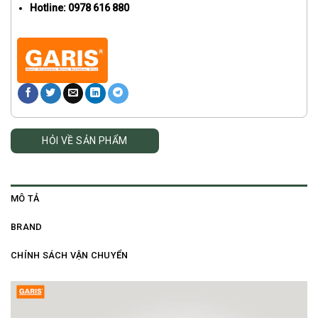
Hotline: 0978 616 880
HỎI VỀ SẢN PHẨM
MÔ TẢ
BRAND
CHÍNH SÁCH VẬN CHUYỂN