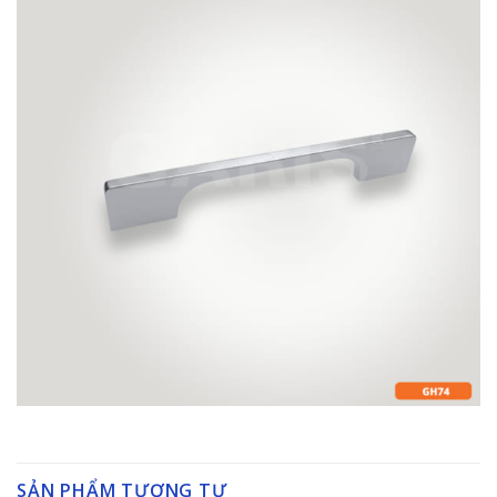
SẢN PHẨM TƯƠNG TỰ