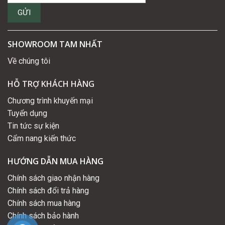
SHOWROOM TAM NHẤT
Về chúng tôi
HỖ TRỢ KHÁCH HÀNG
Chương trình khuyến mại
Tuyển dụng
Tin tức sự kiện
Cẩm nang kiến thức
HƯỚNG DẪN MUA HÀNG
Chính sách giao nhận hàng
Chính sách đổi trả hàng
Chính sách mua hàng
Chính sách bảo hành