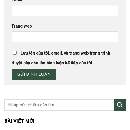
Trang web
Lưu tên của tôi, email, và trang web trong trình
duyệt này cho lần bình luận kế tiếp của tôi.
BÀI VIẾT MỚI